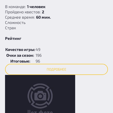
В команде:
1 человек
Пройдено квестов:
2
Среднее время:
60 мин.
Сложность
Страх
Рейтинг
Качество игры:
49
Очки за сезон:
196
Итоговые:
96
ПОДРОБНЕЕ