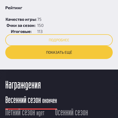
Рейтинг
Качество игры:
75
Очки за сезон:
150
Итоговые:
113
ПОДРОБНЕЕ
ПОКАЗАТЬ ЕЩЁ
Награждения
Весенний сезон
окончен
Летний сезон
Осенний сезон
идет