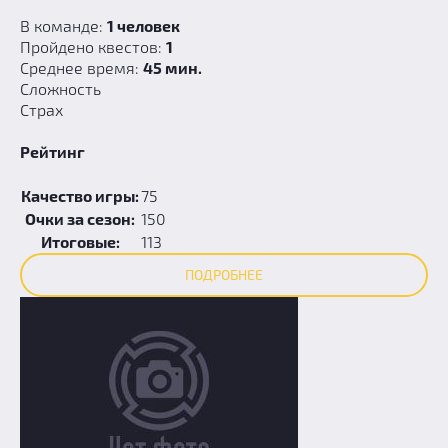
В команде:
1 человек
Пройдено квестов:
1
Среднее время:
45 мин.
Сложность
Страх
Рейтинг
Качество игры:
75
Очки за сезон:
150
Итоговые:
113
ПОДРОБНЕЕ